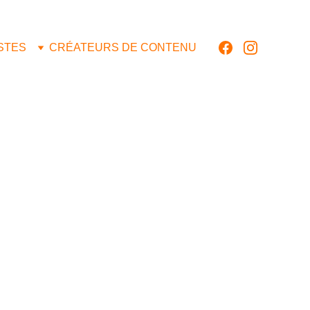
ISTES
CRÉATEURS DE CONTENU