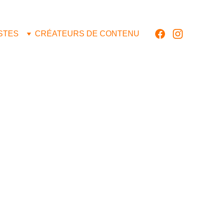
ISTES
CRÉATEURS DE CONTENU